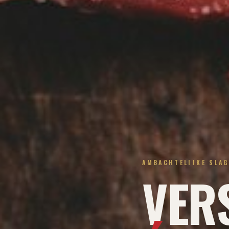
AMBACHTELIJKE SLAG
VERS